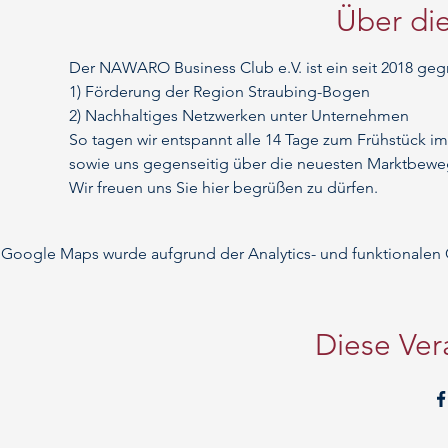
Über die
Der NAWARO Business Club e.V. ist ein seit 2018 geg
1) Förderung der Region Straubing-Bogen
2) Nachhaltiges Netzwerken unter Unternehmen
So tagen wir entspannt alle 14 Tage zum Frühstück
sowie uns gegenseitig über die neuesten Marktbeweg
Wir freuen uns Sie hier begrüßen zu dürfen.
Google Maps wurde aufgrund der Analytics- und funktionalen C
Diese Ver