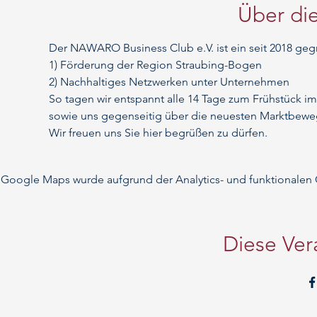
Über die
Der NAWARO Business Club e.V. ist ein seit 2018 geg
1) Förderung der Region Straubing-Bogen
2) Nachhaltiges Netzwerken unter Unternehmen
So tagen wir entspannt alle 14 Tage zum Frühstück
sowie uns gegenseitig über die neuesten Marktbeweg
Wir freuen uns Sie hier begrüßen zu dürfen.
Google Maps wurde aufgrund der Analytics- und funktionalen C
Diese Ver