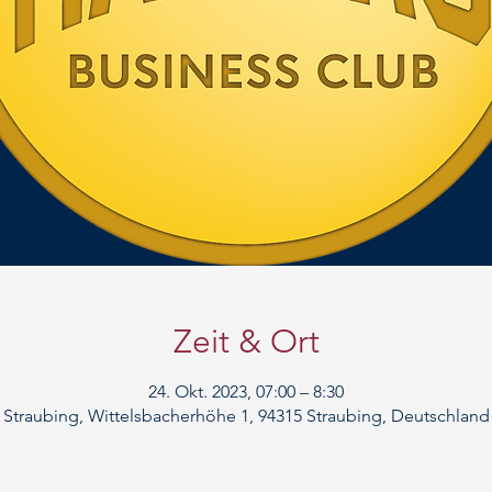
Zeit & Ort
24. Okt. 2023, 07:00 – 8:30
Straubing, Wittelsbacherhöhe 1, 94315 Straubing, Deutschland