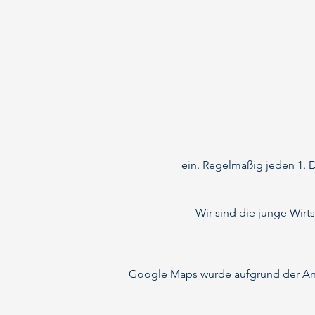
ein. Regelmäßig jeden 1. 
Wir sind die junge Wirt
Google Maps wurde aufgrund der Anal