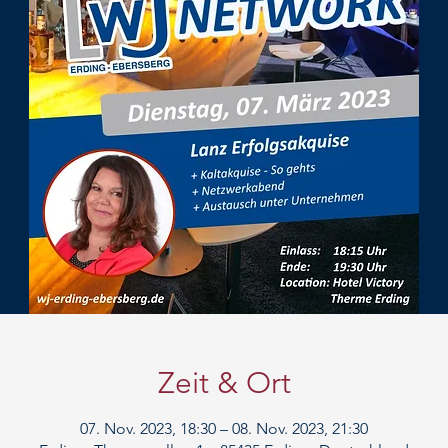
Zeit & Ort
07. Nov. 2023, 18:30 – 08. Nov. 2023, 21:30