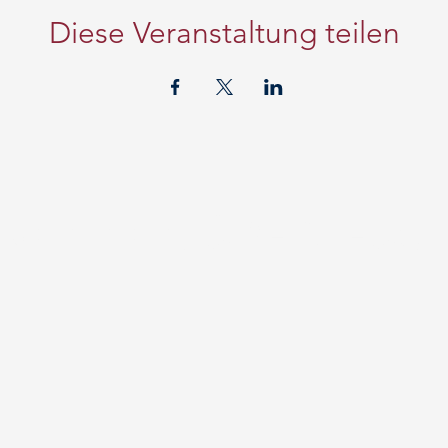
Diese Veranstaltung teilen
och nicht ÜBERZEUG