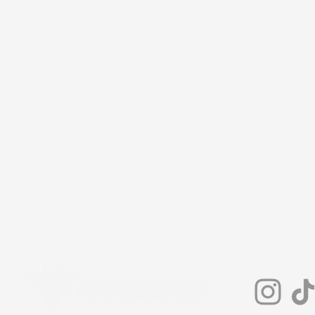
Noch nic