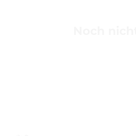
Noch nic