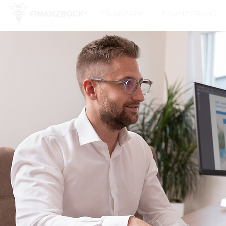
FINANZAPP
FINANZIERUNG