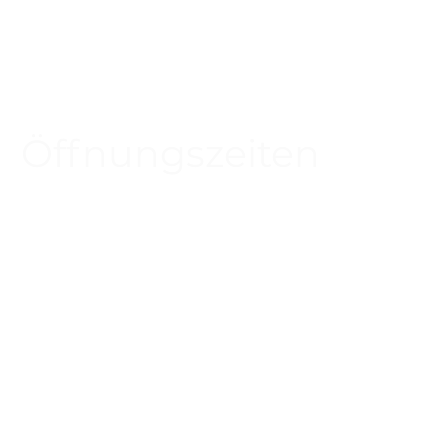
Öffnungszeiten