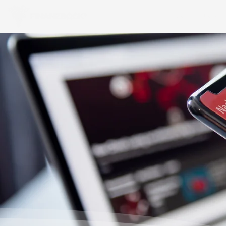
FINANZAPP
FINANZIERUNG