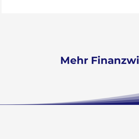
Mehr Finanzw
Noch nic